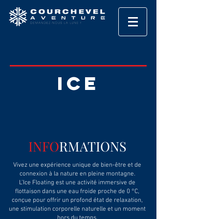
ice
INFO
RMATIONS
Vivez une expérience unique de bien-être et de
connexion à la nature en pleine montagne.
L’Ice Floating est une activité immersive de
flottaison dans une eau froide proche de 0 °C,
conçue pour offrir un profond état de relaxation,
une stimulation corporelle naturelle et un moment
hors du temps.