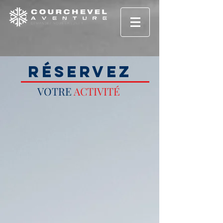
RÉSERVEZ
VOTRE
ACTIVITÉ