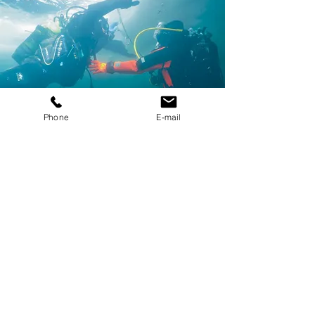
Phone
E-mail